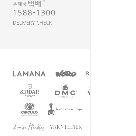
DELIVERY CHECK!