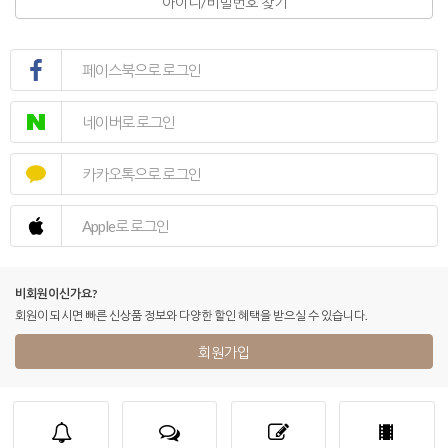
아이디/비밀번호 찾기
페이스북으로 로그인
네이버로 로그인
카카오톡으로 로그인
Apple로 로그인
비회원이신가요?
회원이 되시면 빠른 신상품 정보와 다양한 할인 혜택을 받으실 수 있습니다.
회원가입