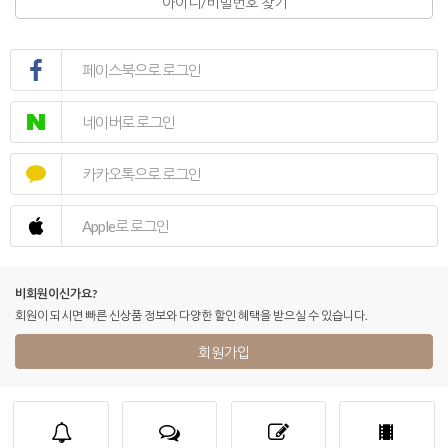
아이디/비밀번호 찾기
페이스북으로 로그인
네이버로 로그인
카카오톡으로 로그인
Apple로 로그인
비회원이신가요?
회원이 되시면 빠른 신상품 정보와 다양한 할인 혜택을 받으실 수 있습니다.
회원가입