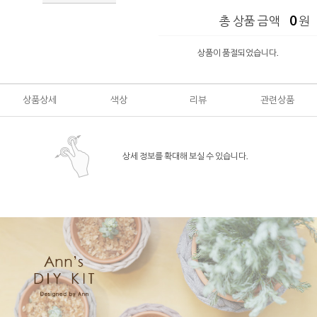
0
총 상품 금액
원
상품이 품절되었습니다.
상품상세
색상
리뷰
관련상품
상세 정보를 확대해 보실 수 있습니다.