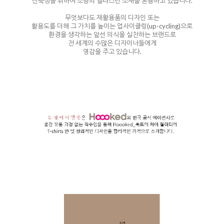
신축성을 위하여 소량의 엘라스틴 소재를 혼용하고 있습니다.
무엇보다도 재활용품의 디자인 또는
활용도를 더해 그 가치를 높이는 업사이클링(up-cycling)으로
환경을 생각하는 앞선 의식을 실천하는 브랜드로
전 세계의 수많은 디자이너들에게
영감을 주고 있습니다.