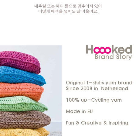
내추럴 또는 해피 톤으로 맞추어져 있어
어떻게 배색을 넣어도 잘 어울려요.