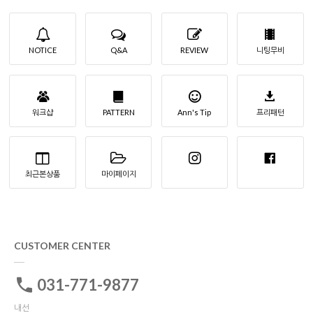
NOTICE
Q&A
REVIEW
니팅무비
워크샵
PATTERN
Ann's Tip
프리패턴
최근본상품
마이페이지
CUSTOMER CENTER
031-771-9877
내선