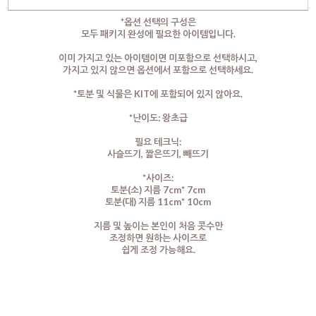
*옵션 선택의 구성은
모두 패키지 완성에 필요한 아이템입니다.
이미 가지고 있는 아이템이면 미포함으로 선택하시고,
가지고 있지 않으면 옵션에서 포함으로 선택하세요.
*토분 및 식물은 KIT에 포함되어 있지 않아요.
*난이도: 왕초급
필요 테크닉:
사슬뜨기, 짧은뜨기, 빼뜨기
*사이즈:
토분(소) 지름 7cm* 7cm
토분(대) 지름 11cm* 10cm
지름 및 높이는 본인이 처음 콧수만
조정하면 원하는 사이즈로
쉽게 조정 가능해요.