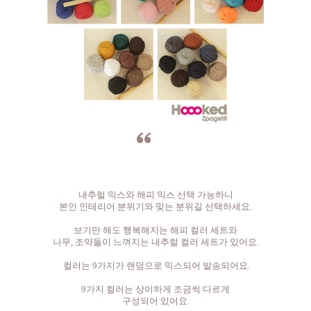
내추럴 믹스와 해피 믹스 선택 가능하니
본인 인테리어 분위기와 맞는 분위길 선택하세요.
보기만 해도 행복해지는 해피 컬러 세트와
나무, 조약돌이 느껴지는 내추럴 컬러 세트가 있어요.
컬러는 9가지가 랜덤으로 믹스되어 발송되어요.
9가지 컬러는 상이하게 조금씩 다르게
구성되어 있어요.