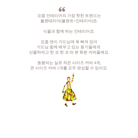
요즘 인테리어의 가장 핫한 트렌드는
플렌테리어(플렌트+인테리어)죠.
식물과 함께 하는 인테리어죠.
요즘 앤이 가드닝에 푹 빠져 있어
가드닝 함께 배우고 있는 동기들에게
선물하려고 한 코 한 코 떠 본 화분 커버들예요.
동봉되는 실로 작은 사이즈 커버 4개,
큰 사이즈 커버 1개를 모두 완성할 수 있어요.