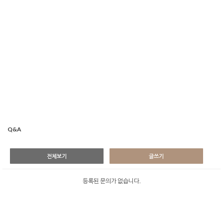
Q&A
전체보기
글쓰기
등록된 문의가 없습니다.