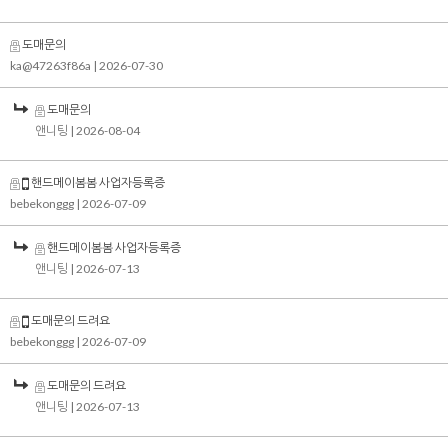
도매문의
ka@47263f86a
| 2026-07-30
도매문의
앤니팅
| 2026-08-04
핸드메이봄봄 사업자등록증
bebekonggg
| 2026-07-09
핸드메이봄봄 사업자등록증
앤니팅
| 2026-07-13
도매문의 드려요
bebekonggg
| 2026-07-09
도매문의 드려요
앤니팅
| 2026-07-13