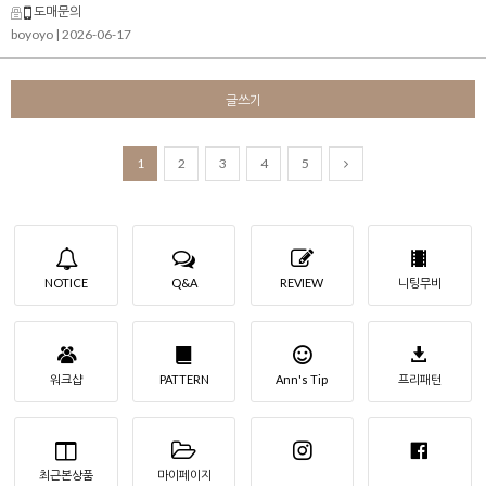
도매문의
boyoyo
| 2026-06-17
글쓰기
1
2
3
4
5
NOTICE
Q&A
REVIEW
니팅무비
워크샵
PATTERN
Ann's Tip
프리패턴
최근본상품
마이페이지