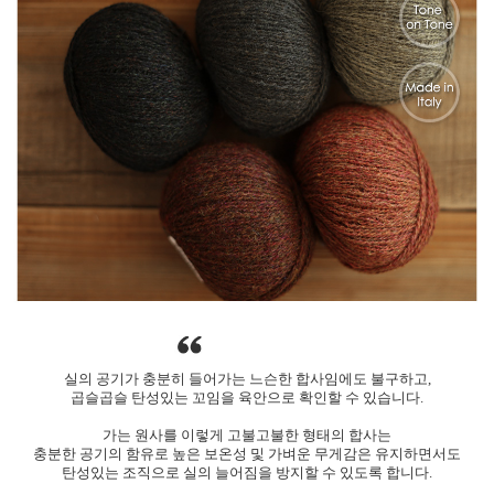
실의 공기가 충분히 들어가는 느슨한 합사임에도 불구하고,
곱슬곱슬 탄성있는 꼬임을 육안으로 확인할 수 있습니다.
가는 원사를 이렇게 고불고불한 형태의 합사는
충분한 공기의 함유로 높은 보온성 및 가벼운 무게감은 유지하면서도
탄성있는 조직으로 실의 늘어짐을 방지할 수 있도록 합니다.