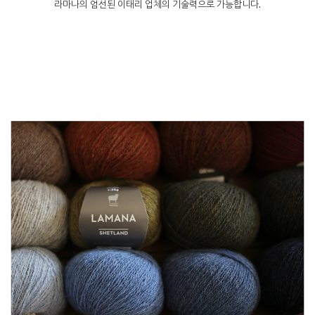
라마나의 엄선된 이태리 업체의 기술력으로 가능합니다.