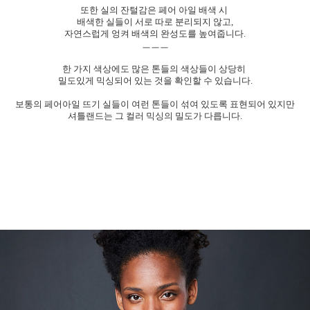
또한 실의 잔털감은 페어 아일 배색 시
배색한 실들이 서로 따로 분리되지 않고,
자연스럽게 엉켜 배색의 완성도를 높여줍니다.
ㅡㅡㅡ
한 가지 색상에도 많은 톤들의 색상들이 상당히
밀도있게 믹싱되어 있는 것을 확인할 수 있습니다.
보통의 페어아일 뜨기 실들이 여런 톤들이 섞여 있도록 표현되어 있지만
셔틀랜드는 그 컬러 믹싱의 밀도가 다릅니다.