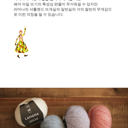
페어 아일 뜨기의 특성상 편물이 무거워질 수 있지만
라마나의 셔틀랜드 뜨개실의 일반실의 거의 절반의 무게감으
로 이런 걱정을 덜 수 있습니다.