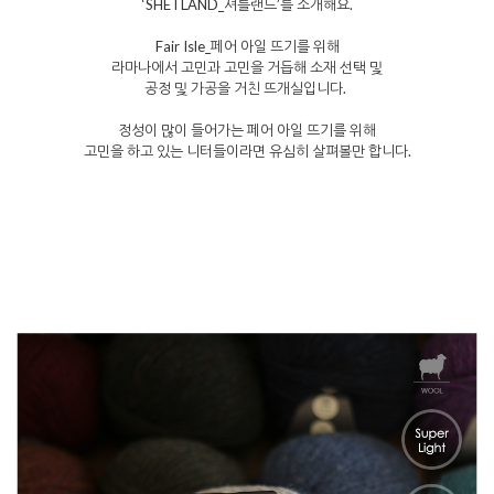
‘SHETLAND_셔틀랜드’를 소개해요.
Fair Isle_페어 아일 뜨기를 위해
라마나에서 고민과 고민을 거듭해 소재 선택 및
공정 및 가공을 거친 뜨개실입니다.
정성이 많이 들어가는 페어 아일 뜨기를 위해
고민을 하고 있는 니터들이라면 유심히 살펴볼만 합니다.