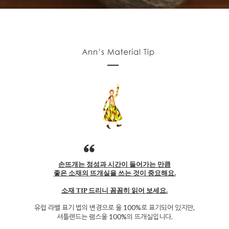
손뜨개는 정성과 시간이 들어가는 만큼
좋은 소재의 뜨개실을 쓰는 것이 중요해요.
소재 TIP 드리니 꼼꼼히 읽어 보세요.
유럽 라벨 표기 법의 변경으로 울 100%로 표기되어 있지만,
셔틀랜드는 램스울 100%의 뜨개실입니다.