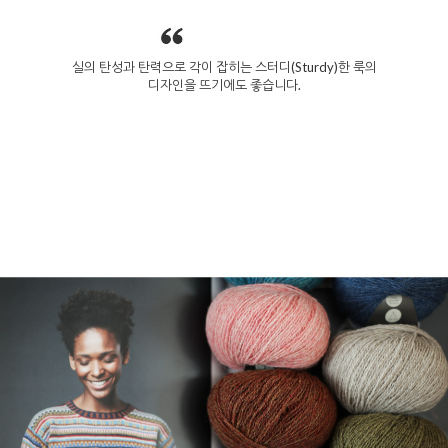
실의 탄성과 탄력으로 각이 잡히는 스터디(Sturdy)한 룩의
디자인을 뜨기에도 좋습니다.