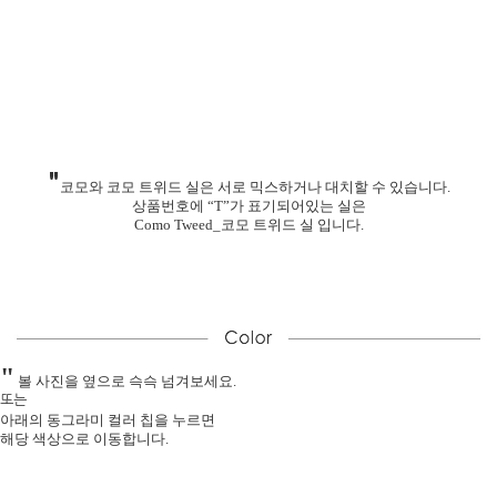
"
코모와 코모 트위드 실은 서로 믹스하거나 대치할 수 있습니다.
상품번호에 “T”가 표기되어있는 실은
Como Tweed_코모 트위드 실 입니다.
"
볼 사진을 옆으로 슥슥 넘겨보세요.
또는
아래의 동그라미 컬러 칩을 누르면
해당 색상으로 이동합니다.