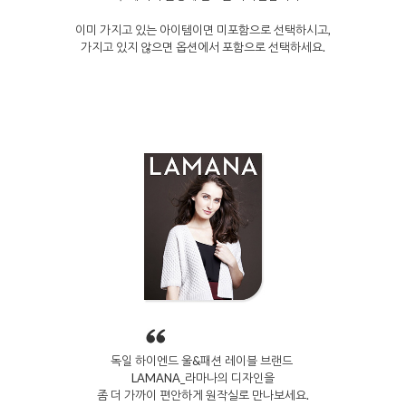
이미 가지고 있는 아이템이면 미포함으로 선택하시고,
가지고 있지 않으면 옵션에서 포함으로 선택하세요.
독일 하이엔드 울&패션 레이블 브랜드
LAMANA_라마나의 디자인을
좀 더 가까이 편안하게 원작실로 만나보세요.