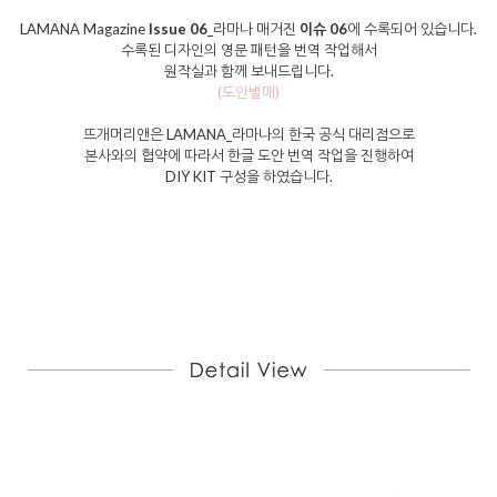
LAMANA Magazine
Issue 06
_라마나 매거진
이슈 06
에 수록되어 있습니다.
수록된 디자인의 영문 패턴을 번역 작업해서
원작실과 함께 보내드립니다.
(도안별매)
뜨개머리앤은 LAMANA_라마나의 한국 공식 대리점으로
본사와의 협약에 따라서 한글 도안 번역 작업을 진행하여
DIY KIT 구성을 하였습니다.