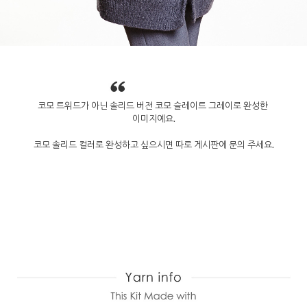
코모 트위드가 아닌 솔리드 버전 코모 슬레이트 그레이로 완성한
이미지예요.
코모 솔리드 컬러로 완성하고 싶으시면 따로 게시판에 문의 주세요.