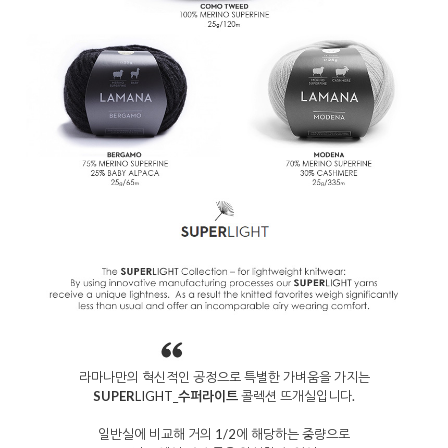
라마나만의 혁신적인 공정으로 특별한 가벼움을 가지는
SUPER
LIGHT_
수퍼라이트
콜렉션 뜨개실입니다.
일반실에 비교해 거의 1/2에 해당하는 중량으로