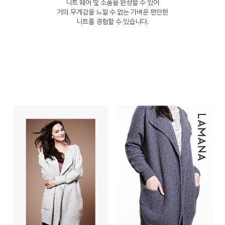
니트 웨어 및 소품을 완성할 수 있어
거의 무게감을 느낄 수 없는 가벼운 편안한
니트를 경험할 수 있습니다.