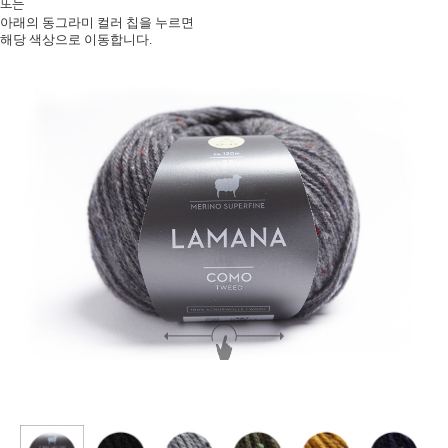
또는
아래의 동그라미 컬러 칩을 누르면
해당 색상으로 이동합니다.