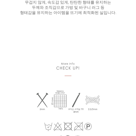
무겁지 않게, 속도감 있게, 탄탄한 형태를 유지하는
두께와 조직감으로 가방 및 바구니 러그 등
형태감을 유지하는 아이템을 뜨기에 최적화된 실입니다.