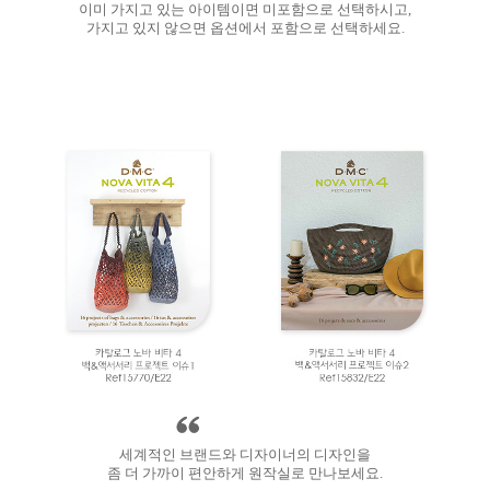
이미 가지고 있는 아이템이면 미포함으로 선택하시고,
가지고 있지 않으면 옵션에서 포함으로 선택하세요.
세계적인 브랜드와 디자이너의 디자인을
좀 더 가까이 편안하게 원작실로 만나보세요.