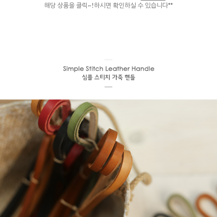
해당 상품을 클릭~!하시면 확인하실 수 있습니다**