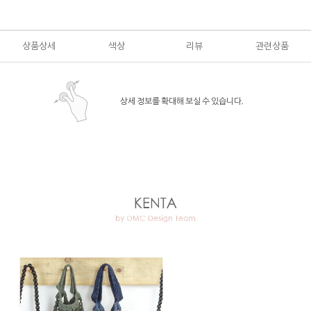
상품상세
색상
리뷰
관련상품
상세 정보를 확대해 보실 수 있습니다.