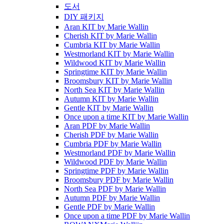
도서
DIY 패키지
Aran KIT by Marie Wallin
Cherish KIT by Marie Wallin
Cumbria KIT by Marie Wallin
Westmorland KIT by Marie Wallin
Wildwood KIT by Marie Wallin
Springtime KIT by Marie Wallin
Broomsbury KIT by Marie Wallin
North Sea KIT by Marie Wallin
Autumn KIT by Marie Wallin
Gentle KIT by Marie Wallin
Once upon a time KIT by Marie Wallin
Aran PDF by Marie Wallin
Cherish PDF by Marie Wallin
Cumbria PDF by Marie Wallin
Westmorland PDF by Marie Wallin
Wildwood PDF by Marie Wallin
Springtime PDF by Marie Wallin
Broomsbury PDF by Marie Wallin
North Sea PDF by Marie Wallin
Autumn PDF by Marie Wallin
Gentle PDF by Marie Wallin
Once upon a time PDF by Marie Wallin