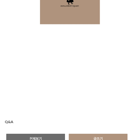
Q&A
전체보기
글쓰기