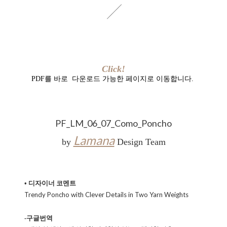
Click!
PDF를 바로 다운로드 가능한 페이지로 이동합니다.
PF_LM_06_07_Como_Poncho
Lamana
by
Design Team
• 디자이너 코멘트
Trendy Poncho with Clever Details in Two Yarn Weights
-구글번역