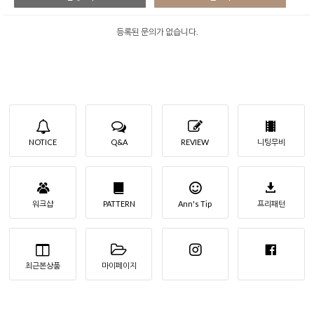
등록된 문의가 없습니다.
NOTICE
Q&A
REVIEW
니팅무비
워크샵
PATTERN
Ann's Tip
프리패턴
최근본상품
마이페이지