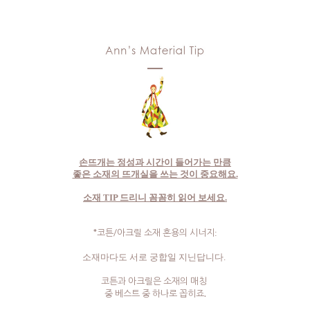
손뜨개는 정성과 시간이 들어가는 만큼
좋은 소재의 뜨개실을 쓰는 것이 중요해요.
소재 TIP 드리니 꼼꼼히 읽어 보세요.
*코튼/아크릴 소재 혼용의 시너지
:
소재마다도 서로 궁합일 지닌답니다.
코튼과 아크릴은 소재의 매칭
중 베스트 중 하나로 꼽히죠.