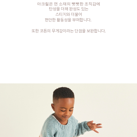
아크릴은 면 소재의 뻣뻣한 조직감에
탄성을 더해 완성도 있는
스티치와 더불어
편안한 활동성을 부여합니다.
또한 코튼의 무게감이라는 단점을 보완합니다.