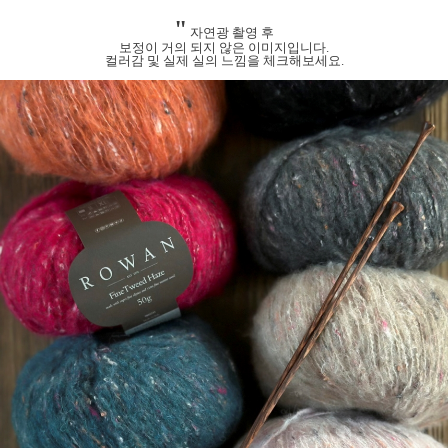
"
자연광 촬영 후
보정이 거의 되지 않은 이미지입니다.
컬러감 및 실제 실의 느낌을 체크해보세요.