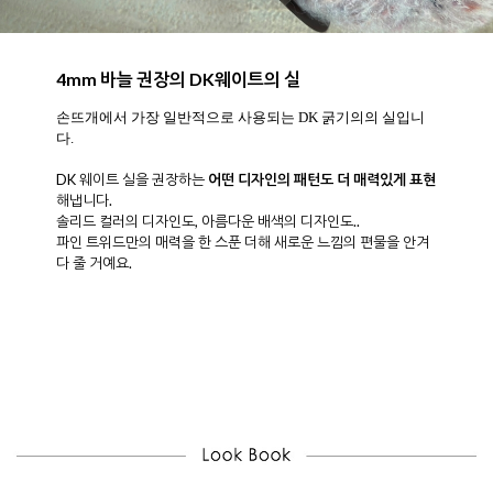
4mm 바늘 권장의 DK웨이트의 실
손뜨개에서 가장 일반적으로 사용되는 DK 굵기의의 실입니
다.
DK 웨이트 실을 권장하는
어떤 디자인의 패턴도 더 매력있게 표현
해냅니다.
솔리드 컬러의 디자인도, 아름다운 배색의 디자인도..
파인 트위드만의 매력을 한 스푼 더해 새로운 느낌의 편물을 안겨
다 줄 거예요.