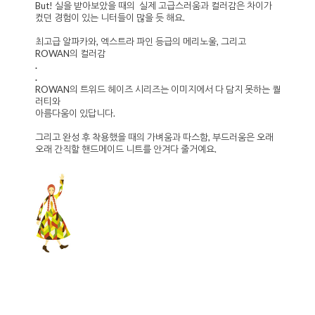
But! 실을 받아보았을 때의 실제 고급스러움과 컬러감은 차이가
컸던 경험이 있는 니터들이 많을 듯 해요.
최고급 알파카와, 엑스트라 파인 등급의 메리노울, 그리고
ROWAN의 컬러감
.
.
ROWAN의 트위드 헤이즈 시리즈는 이미지에서 다 담지 못하는 퀄
러티와
아름다움이 있답니다.
그리고 완성 후 착용했을 때의 가벼움과 따스함, 부드러움은 오래
오래 간직할 핸드메이드 니트를 안겨다 줄거예요.