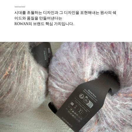
ㅡㅡㅡ
시대를 초월하는 디자인과 그 디자인을 표현해내는 원사의 쉐
이드와 품질을 만들어낸다는
ROWAN의 브랜드 핵심 가치입니다.