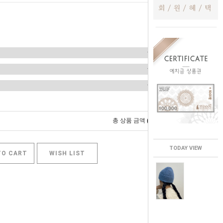
0
총 상품 금액
원
TODAY VIEW
TO CART
WISH LIST