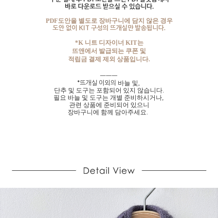
바로 다운로드 받으실 수 있습니다.
PDF도안을 별도로 장바구니에 담지 않은 경우
도안 없이 KIT 구성의 뜨개실만 발송됩니다.
*K 니트 디자이너
KIT는
뜨앤에서 발급되는 쿠폰 및
적립금 결제 제외 상품입니다.
ㅡㅡㅡ
*
뜨개실 이외의
바늘 및,
단추 및 도구는 포함되어 있지 않습니다.
필요 바늘 및 도구는 개별 준비하시거나,
관련 상품에 준비되어 있으니
장바구니에 함께 담아주세요.