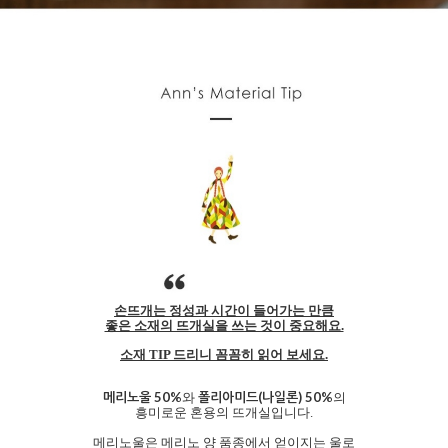
손뜨개는 정성과 시간이 들어가는 만큼
좋은 소재의 뜨개실을 쓰는 것이 중요해요.
소재 TIP 드리니 꼼꼼히 읽어 보세요.
메리노울 50%
폴리아미드(나일론) 50%
와
의
흥미로운 혼용의 뜨개실입니다.
메리노울은 메리노 양 품종에서 얻이지는 울로