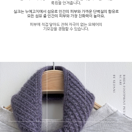
룩킹을 안겨줍니다.
실크는 누에고치에서 섬유로 인간의 피부와 가까운 단백질의 함유로
모든 섬유 중 인간의 피부와 가장 친화력이 높아요.
피부에 직접 닿아도 전혀 자극이 없는 모헤어의
기모감을 경험할 수 있습니다.