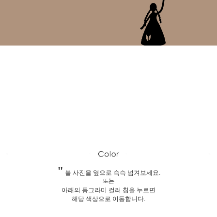
"
볼 사진을 옆으로 슥슥 넘겨보세요.
또는
아래의 동그라미 컬러 칩을 누르면
해당 색상으로 이동합니다.