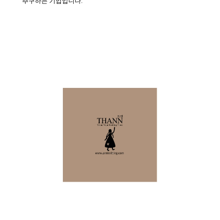
추구하는 기업입니다.