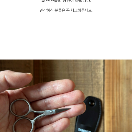
교환/환불의 원인이 아닙니다.
민감하신 분들은 꼭 체크해주세요.