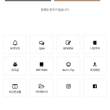
등록된 문의가 없습니다.
NOTICE
Q&A
REVIEW
니팅무비
워크샵
PATTERN
Ann's Tip
프리패턴
최근본상품
마이페이지