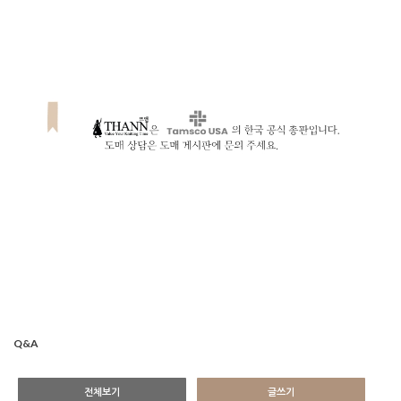
Q&A
전체보기
글쓰기