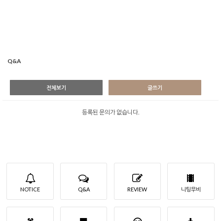
Q&A
전체보기
글쓰기
등록된 문의가 없습니다.
NOTICE
Q&A
REVIEW
니팅무비