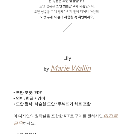
Lily
Marie Wallin
by
• 도안 포맷: PDF
• 언어: 한글 + 영어
• 도안 형식: 서술형 도안 / 무늬뜨기 차트 포함
여기를
이 디자인의 원작실을 포함한 KIT로
구매를 원하시면
클릭
하세요.