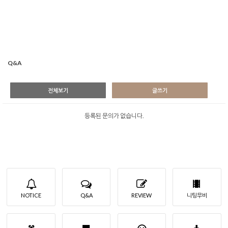
Q&A
전체보기
글쓰기
등록된 문의가 없습니다.
NOTICE
Q&A
REVIEW
니팅무비