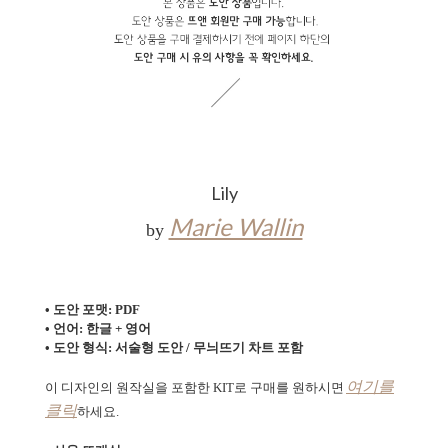
Lily
Marie Wallin
by
• 도안 포맷: PDF
• 언어: 한글 + 영어
• 도안 형식: 서술형 도안 / 무늬뜨기 차트 포함
여기를
이 디자인의 원작실을 포함한 KIT로
구매를 원하시면
클릭
하세요.