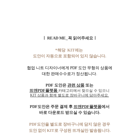
ㅣ READ ME_꼭 읽어주세요ㅣ
*해당 KIT에는
도안이 자동으로 포함되어 있지 않습니다.
협업 니트 디자이너에게 PDF 도안 무형의 상품에
대한 판매수수료가 정산됩니다.
PDF 도안은
관련 상품
또는
뜨앤PDF플랫폼
카테고리에서 찾으실 수 있으니
KIT 상품과 함께 별도로 장바구니에 담아주세요.
PDF도안은 주문 결제 후
뜨앤PDF플랫폼
에서
바로 다운로드 받으실 수 있습니다.
PDF도안을 별도로 장바구니에 담지 않은 경우
도안 없이 KIT로 구성된 뜨개실만 발송됩니다.