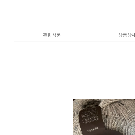
관련상품
상품상