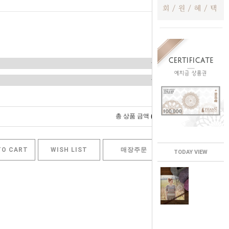
0
총 상품 금액
원
TO CART
WISH LIST
매장주문
TODAY VIEW