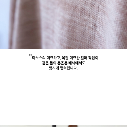
"
마노스의 미묘하고, 복잡 미묘한 컬러 작업이
같은 톤의 톤온톤 배색에서도
멋지게 펼쳐집니다.