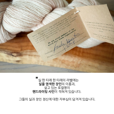
"
실 한 타래 한 타래의 라벨에는
실을 염색한 장인
의 이름과,
살고 있는 로컬명이
핸드라이팅 사인
이 적혀져 있습니다.
그들의 실과 장인 정신에 대한 자부심이 담겨져 있습니다.