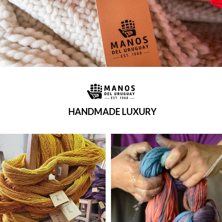
HANDMADE LUXURY