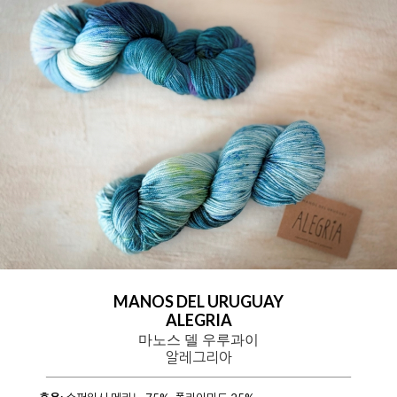
MANOS DEL URUGUAY
ALEGRIA
마노스 델 우루과이
알레그리아