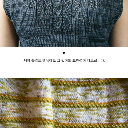
"
세미 솔리드 염색에도 그 깊이와 표현력이 다르답니다.