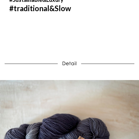
#traditional&Slow