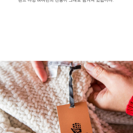
핸드 다잉 60여년의 전통이 그대로 담겨져 있답니다.