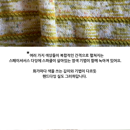
"
여러 가지 색상들이 복합적인 간격으로 펼쳐지는
스페이셔서스 다잉에 스파클이 살아있는 염색 기법이 함께 녹아져 있어요.
화가마다 색을 쓰는 깊이와 기법이 다르듯
핸드다잉 실도 그러하답니다.