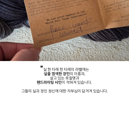
"
실 한 타래 한 타래의 라벨에는
실을 염색한 장인
의 이름과,
살고 있는 로컬명과
핸드라이팅 사인
이 적혀져 있습니다.
그들의 실과 장인 정신에 대한 자부심이 담겨져 있습니다.