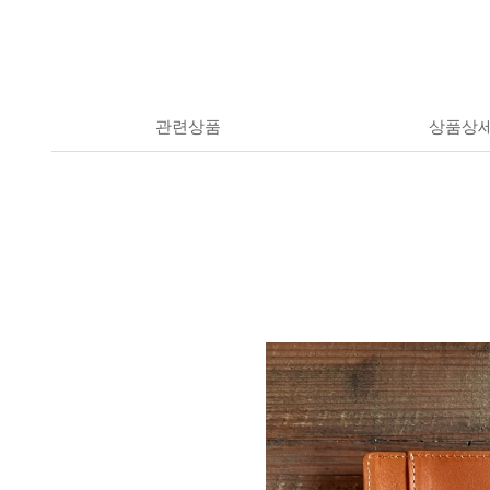
관련상품
상품상