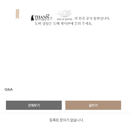
Q&A
전체보기
글쓰기
등록된 문의가 없습니다.