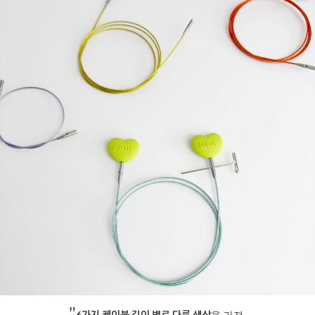
"
6가지 케이블 길이 별로 다른 색상