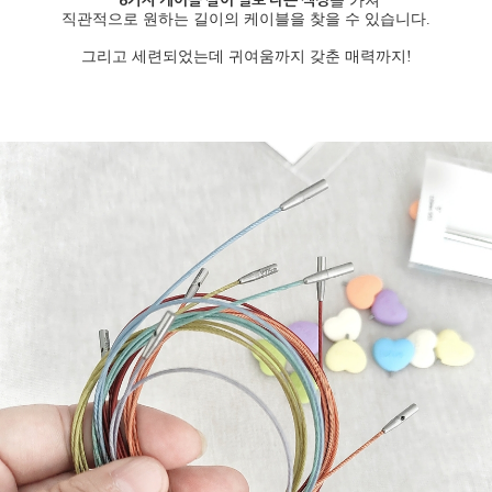
을 가져
직관적으로 원하는 길이의 케이블을 찾을 수 있습니다.
그리고 세련되었는데 귀여움까지 갖춘 매력까지!