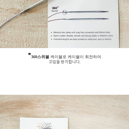
"
360스위블
케이블로 케이블이 회전하여
꼬임을 방지합니다.