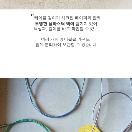
"
케이블 길이가 체크된 페이퍼와 함께
투명한 플라스틱 백
에 담겨져 있어
색상과, 길이를 바로 확인할 수 있
고,
여러 개의 케이블을 가져도
쉽게 분리하여 보관할 수 있
습니다.