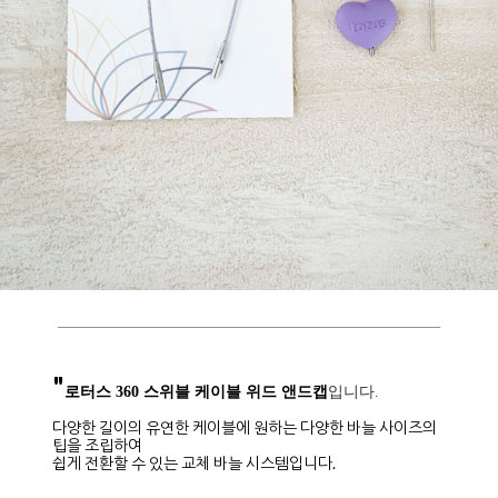
"
로터스 360 스위블 케이블 위드 앤드캡
입니다.
다양한 길이의 유연한 케이블에 원하는 다양한 바늘 사이즈의
팁을 조립하여
쉽게 전환할 수 있는 교체 바늘 시스템입니다.