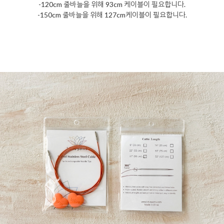
-120cm 줄바늘을 위해 93cm 케이블이 필요합니다.
-150cm 줄바늘을 위해 127cm케이블이 필요합니다.