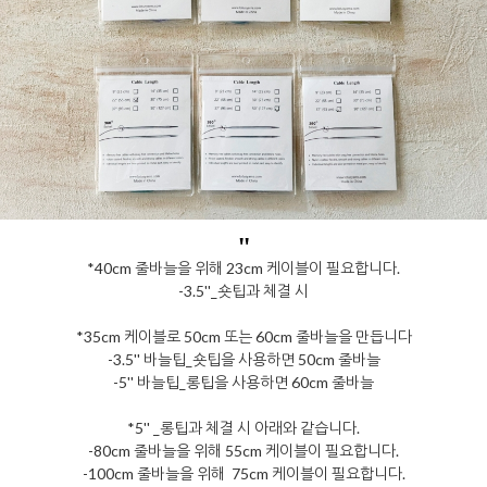
"
*40cm 줄바늘을 위해 23cm 케이블이 필요합니다.
-3.5''_숏팁과 체결 시
*35cm 케이블로 50cm 또는 60cm 줄바늘을 만듭니다
-3.5'' 바늘팁_숏팁을 사용하면 50cm 줄바늘
-5'' 바늘팁_롱팁을 사용하면 60cm 줄바늘
*5'' _롱팁과 체결 시 아래와 같습니다.
-80cm 줄바늘을 위해 55cm 케이블이 필요합니다.
-100cm 줄바늘을 위해 75cm 케이블이 필요합니다.