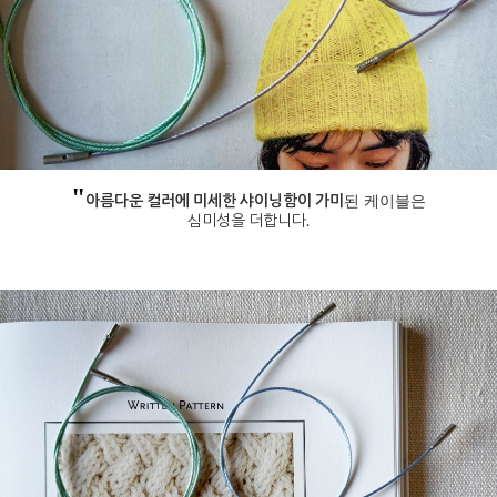
"
아름다운 컬러에 미세한 샤이닝함이 가미
된 케이블은
심미성을 더합니다.