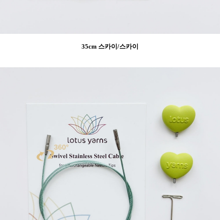
35cm 스카이/스카이