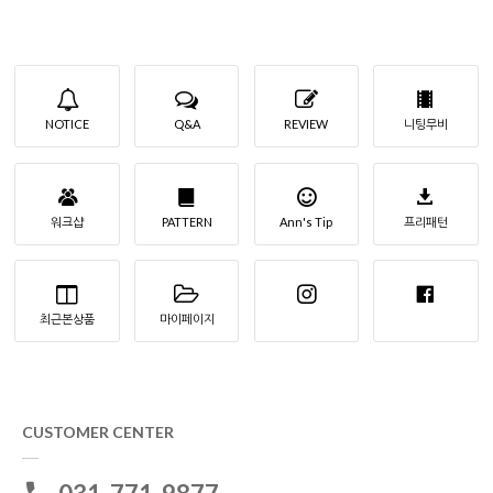
NOTICE
Q&A
REVIEW
니팅무비
워크샵
PATTERN
Ann's Tip
프리패턴
최근본상품
마이페이지
CUSTOMER CENTER