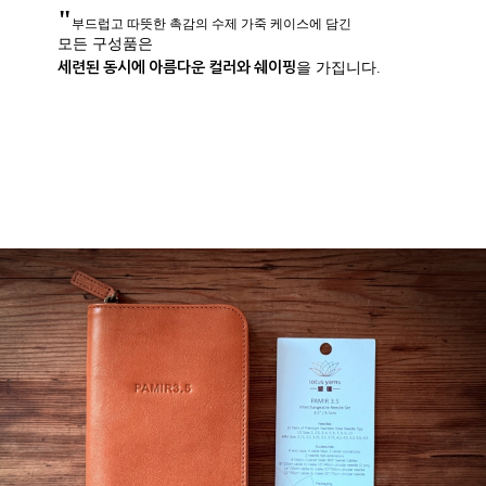
"
부드럽고 따뜻한 촉감의 수제 가죽 케이스에 담긴
모든 구성품은
세련된 동시에 아름다운 컬러와 쉐이핑
을 가집니다.