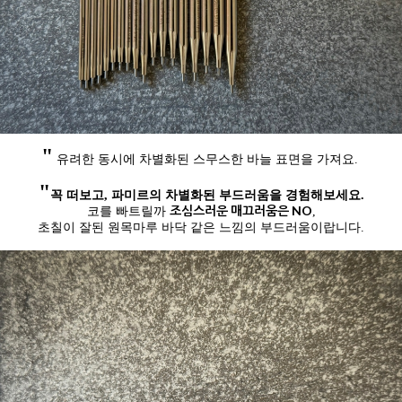
"
유려한 동시에 차별화된 스무스한 바늘 표면을 가져요
.
"
꼭 떠보고, 파미르의 차별화된 부드러움을 경험해보세요.
조심스러운 매끄러움은 NO
코를 빠트릴까
,
초칠이 잘된 원목마루 바닥 같은 느낌의 부드러움이랍니다.