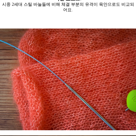
시중 2세대 스틸 바늘들에 비해 체결 부분의 유격이 육안으로도 비교되
어요.