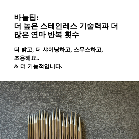
바늘팁:
더 높은 스테인레스 기술력과 더
많은 연마 반복 횟수
더 밝고, 더 샤이닝하고, 스무스하고,
조용해요..
& 더 기능적입니다.