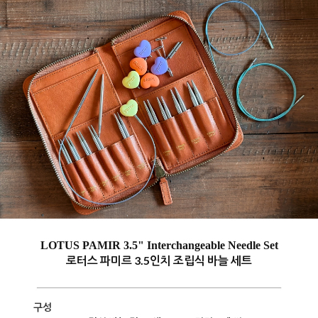
LOTUS PAMIR 3.5" Interchangeable Needle Set
로터스 파미르 3.5인치 조립식 바늘 세트
구성