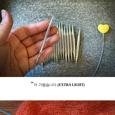
"
더 가볍습니다.
(EXTRA LIGHT)