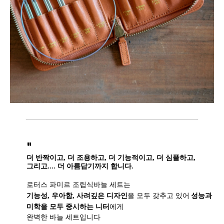
"
더 반짝이고, 더 조용하고, 더 기능적이고, 더 심플하고,
그리고.... 더 아름답기까지 합니다.
로터스 파미르 조립식바늘 세트는
기능성, 우아함, 사려깊은 디자인
을 모두 갖추고 있어
성능과
미학을 모두 중시하는 니터
에게
완벽한 바늘 세트입니다