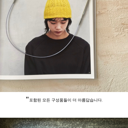
"
포함된 모든 구성품들이 더 아름답습니다.