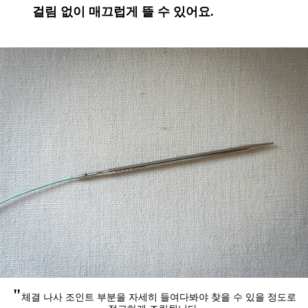
걸림 없이 매끄럽게 뜰 수 있어요.
"
체결 나사 조인트 부분을 자세히 들여다봐야
찾을 수 있을 정도로