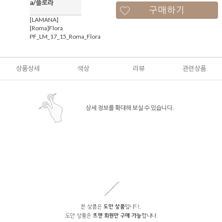
a/플로라
구매하기
[LAMANA]
[Roma]Flora
PF_LM_17_15_Roma_Flora
상품상세
색상
리뷰
관련상품
상세 정보를 확대해 보실 수 있습니다.