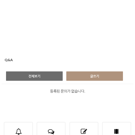
Q&A
전체보기
글쓰기
등록된 문의가 없습니다.