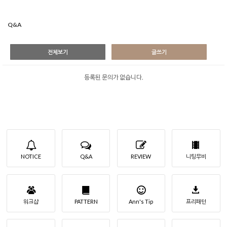
Q&A
전체보기
글쓰기
등록된 문의가 없습니다.
NOTICE
Q&A
REVIEW
니팅무비
워크샵
PATTERN
Ann's Tip
프리패턴