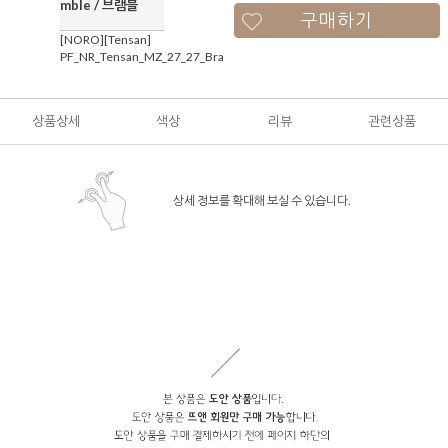
mble / 브램블
구매하기
[NORO][Tensan]
PF_NR_Tensan_MZ_27_27_Bramble
상품상세
색상
리뷰
관련상품
상세 정보를 확대해 보실 수 있습니다.