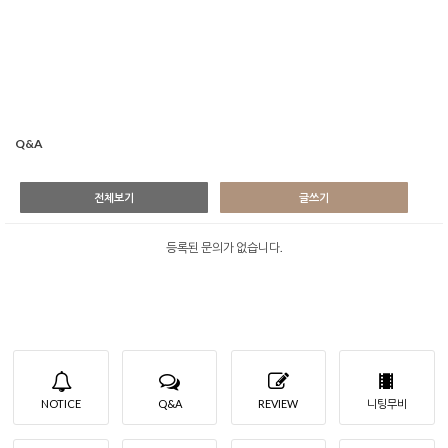
Q&A
전체보기
글쓰기
등록된 문의가 없습니다.
NOTICE
Q&A
REVIEW
니팅무비