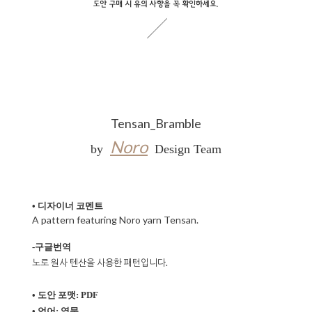
Tensan_Bramble
Noro
by
Design Team
• 디자이너 코멘트
A pattern featuring Noro yarn Tensan.
-구글번역
노로 원사 텐산을 사용한 패턴입니다.
• 도안 포맷: PDF
• 언어: 영문