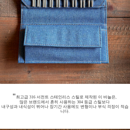
"
최고급 316 서전트 스테인리스 스틸로 제작된 이 바늘은,
많은 브랜드에서 흔히 사용하는 304 등급 스틸보다
내구성과 내식성이 뛰어나 장기간 사용에도 변형이나 부식 걱정이 적습
니다.