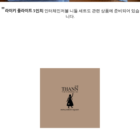
"
라이키 플라이트
5인치
인터체인저블 니들 세트도 관련 상품에 준비되어 있습
니다.