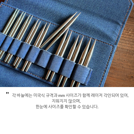
"
각 바늘에는 미국식 규격과 mm 사이즈가 함께 레이저 각인되어 있어,
지워지지 않으며,
한눈에 사이즈를 확인할 수 있습니다.