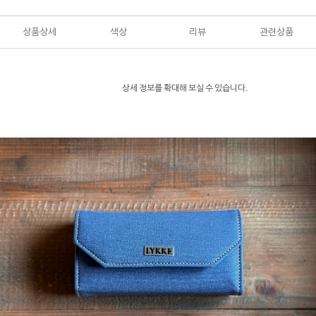
상품상세
색상
리뷰
관련상품
상세 정보를 확대해 보실 수 있습니다.