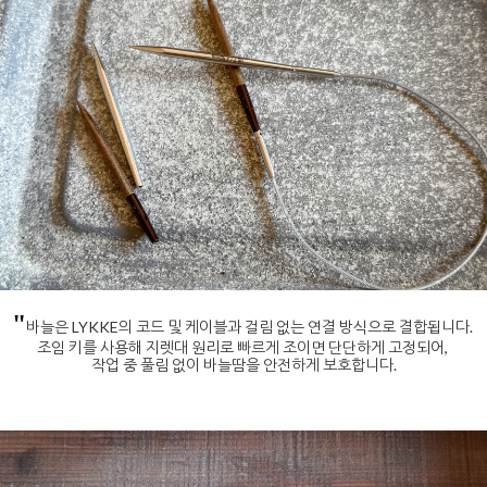
"
바늘은 LYKKE의 코드 및 케이블과 걸림 없는 연결 방식으로 결합됩니다.
조임 키를 사용해 지렛대 원리로 빠르게 조이면 단단하게 고정되어,
작업 중 풀림 없이 바늘땀을 안전하게 보호합니다.