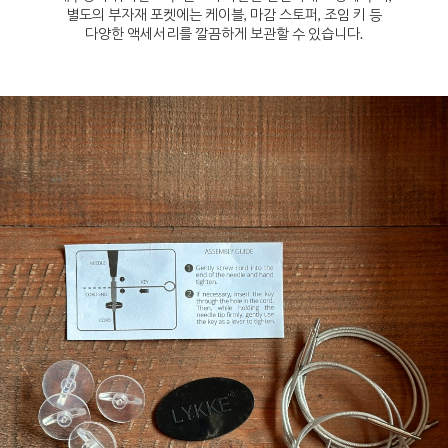
별도의 부자재 포켓에는 케이블, 마감 스토퍼, 조임 키 등
다양한 액세서리를 깔끔하게 보관할 수 있습니다.