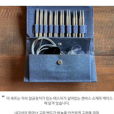
"
이 세트는 자석 잠금장치가 있는 테스처가 살아있는 캔버스 소재의 케이스
에 담겨 있습니다.
내구성이 뛰어난 고무 밴드가 바늘을 안전하게 고정해 주며,