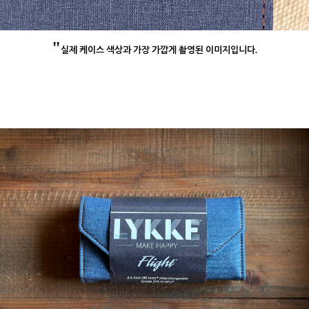
"
실제 케이스 색상과 가장 가깝게 촬영된 이미지입니다.