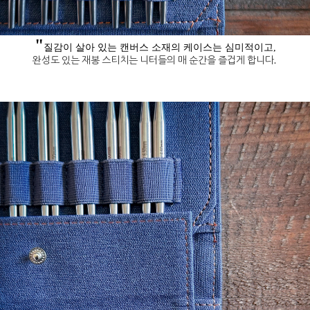
"
질감이 살아 있는 캔버스 소재의 케이스는 심미적이고,
완성도 있는 재봉 스티치는 니터들의 매 순간을 즐겁게 합니다.