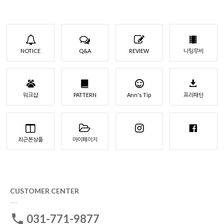
NOTICE
Q&A
REVIEW
니팅무비
워크샵
PATTERN
Ann's Tip
프리패턴
최근본상품
마이페이지
CUSTOMER CENTER
031-771-9877