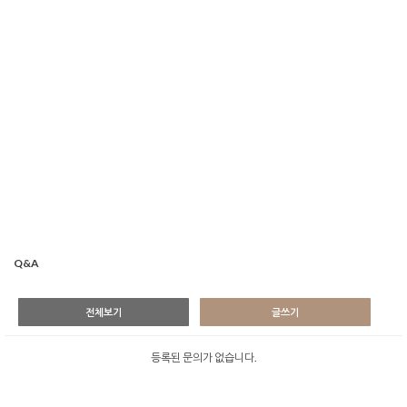
Q&A
전체보기
글쓰기
등록된 문의가 없습니다.