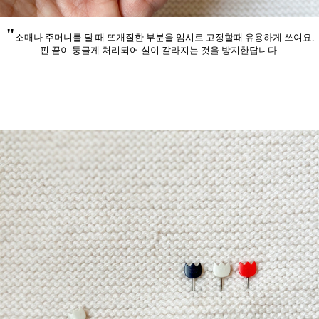
"
소매나 주머니를 달 때 뜨개질한 부분을 임시로 고정할때 유용하게 쓰여요.
핀 끝이 둥글게 처리되어 실이 갈라지는 것을 방지한답니다.