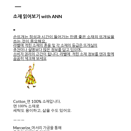
소재 읽어보기 with ANN
"
손뜨개는 정성과 시간이 들어가는 만큼 좋은 소재의 뜨개실을
쓰는 것이 중요해요.
라벨에 적힌 소재의 혼용 및 각 소재의 등급은 뜨개실의
추천이나 설명보다 많은 정보를 담고 있으며,
소비자 권리의 근간이 됩니다. 라벨에 적힌 소재 정보를 앤과 함께
꼼꼼히 체크해 보세요
Cotton_면 100% 소재입니다.
면 100% 소재로
세탁도 용이하고, 삶을 수도 있어요.
ㅡㅡㅡ
Mercerize_머서리 가공을 통해