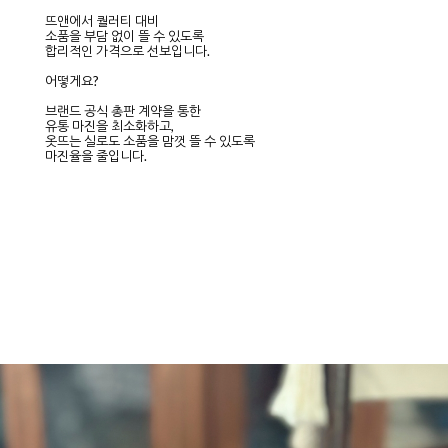
뜨앤에서 퀄러티 대비
소품을 부담 없이 뜰 수 있도록
합리적인 가격으로 선보입니다.
어떻게요?
브랜드 공식 총판 계약을 통한
유통 마진을 최소화하고,
옷뜨는 실로도 소품을 맘껏 뜰 수 있도록
마진율을 줄입니다.