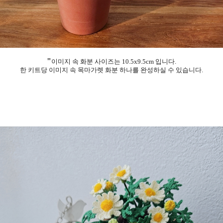
"
이미지 속 화분 사이즈는 10.5x9.5cm 입니다.
한 키트당 이미지 속 목마가렛 화분 하나를 완성하실 수 있습니다.