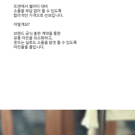
뜨앤에서 퀄러티 대비
소품을 부담 없이 뜰 수 있도록
합리적인 가격으로 선보입니다.
어떻게요?
브랜드 공식 총판 계약을 통한
유통 마진을 최소화하고,
옷뜨는 실로도 소품을 맘껏 뜰 수 있도록
마진율을 줄입니다.