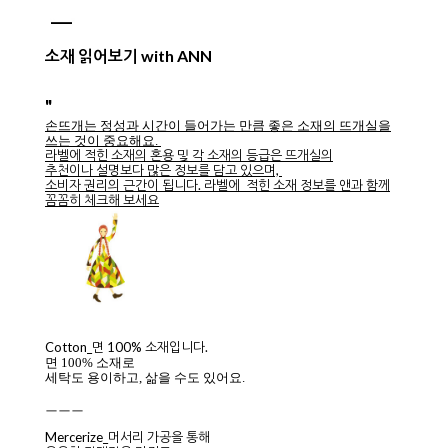
소재 읽어보기 with ANN
"
손뜨개는 정성과 시간이 들어가는 만큼 좋은 소재의 뜨개실을
쓰는 것이 중요해요.
라벨에 적힌 소재의 혼용 및 각 소재의 등급은 뜨개실의
추천이나 설명보다 많은 정보를 담고 있으며,
소비자 권리의 근간이 됩니다. 라벨에 적힌 소재 정보를 앤과 함께
꼼꼼히 체크해 보세요
Cotton_면 100% 소재입니다.
면 100% 소재로
세탁도 용이하고, 삶을 수도 있어요.
ㅡㅡㅡ
Mercerize_머서리 가공을 통해