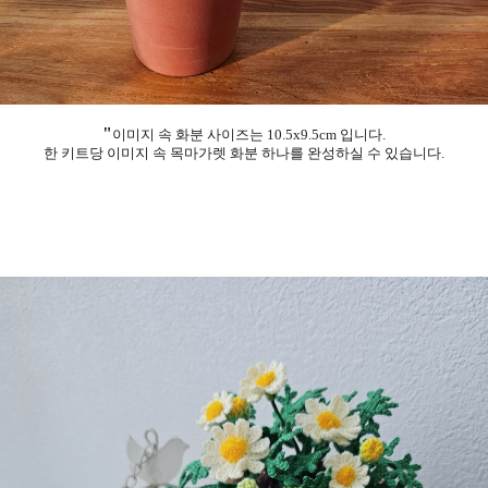
"
이미지 속 화분 사이즈는 10.5x9.5cm 입니다.
한 키트당 이미지 속 목마가렛 화분 하나를 완성하실 수 있습니다.