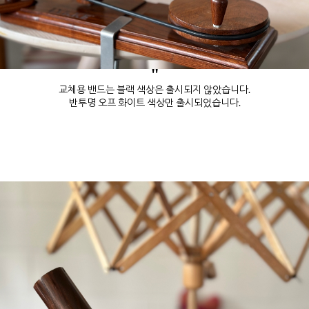
"
교체용 밴드는 블랙 색상은 출시되지 않았습니다.
반투명 오프 화이트 색상만 출시되었습니다.