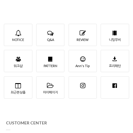
NOTICE
Q&A
REVIEW
니팅무비
워크샵
PATTERN
Ann's Tip
프리패턴
최근본상품
마이페이지
CUSTOMER CENTER