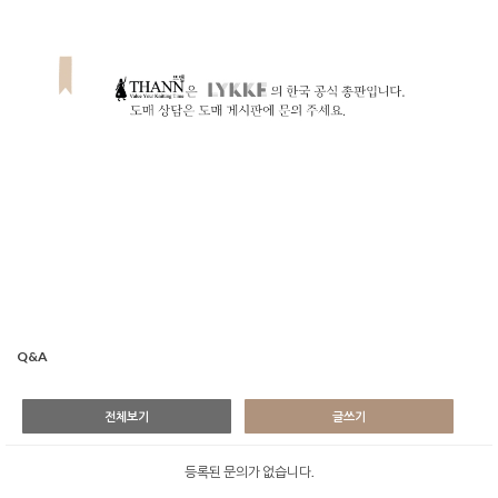
Q&A
전체보기
글쓰기
등록된 문의가 없습니다.