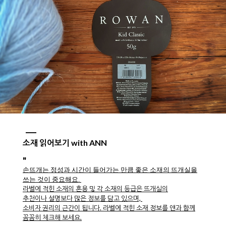
소재 읽어보기 with ANN
"
손뜨개는 정성과 시간이 들어가는 만큼 좋은 소재의 뜨개실을
쓰는 것이 중요해요.
라벨에 적힌 소재의 혼용 및 각 소재의 등급은 뜨개실의
추천이나 설명보다 많은 정보를 담고 있으며,
소비자 권리의 근간이 됩니다. 라벨에 적힌 소재 정보를 앤과 함께
꼼꼼히 체크해 보세요.