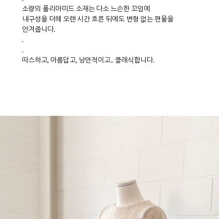
소량의 풀리아미드 소재는 다소 느슨한 꼬임에
내구성을 더해 오랜 시간 흐른 뒤에도 변형 없는 편물을
안겨줍니다.
.
.
따스하고, 아름답고, 낭만적이고.. 클래식합니다.