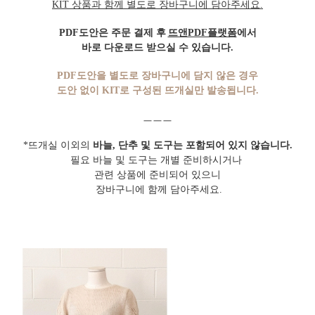
KIT 상품과 함께 별도로 장바구니에 담아주세요.
PDF도안은 주문 결제 후
뜨앤PDF플랫폼
에서
바로 다운로드 받으실 수 있습니다.
PDF도안을 별도로 장바구니에 담지 않은 경우
도안 없이 KIT로 구성된 뜨개실만 발송됩니다.
ㅡㅡㅡ
*
뜨개실 이외의
바늘, 단추 및 도구
는
포함되어 있지 않습니다.
필요 바늘 및 도구는 개별 준비하시거나
관련 상품에 준비되어 있으니
장
바구니에 함께
담아주세요
.