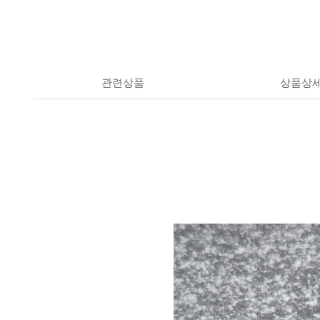
관련상품
상품상