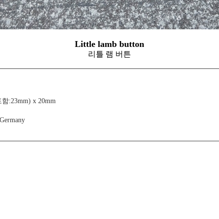
Little lamb button
리틀 램 버튼
포함:23mm) x 20mm
 Germany