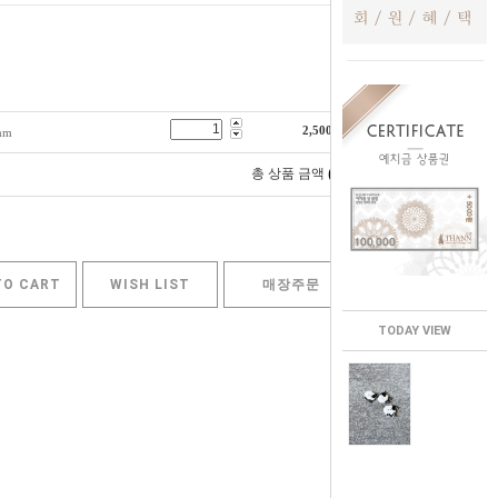
2,500
원
mm
0
총 상품 금액
원
TO CART
WISH LIST
매장주문
TODAY VIEW