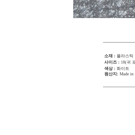
소재 :
플라스틱
사이즈 :
18(귀 
색상 :
화이트
원산지:
Made in