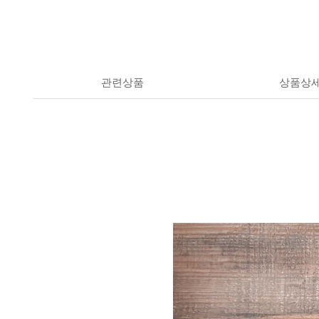
관련상품
상품상