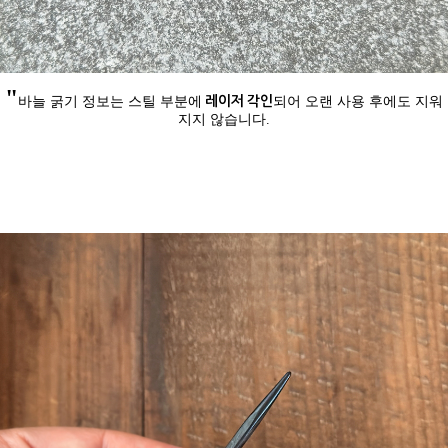
"
레이저 각인
바늘 굵기 정보는 스틸 부분에
되어 오랜 사용 후에도 지워
지지 않습니다.