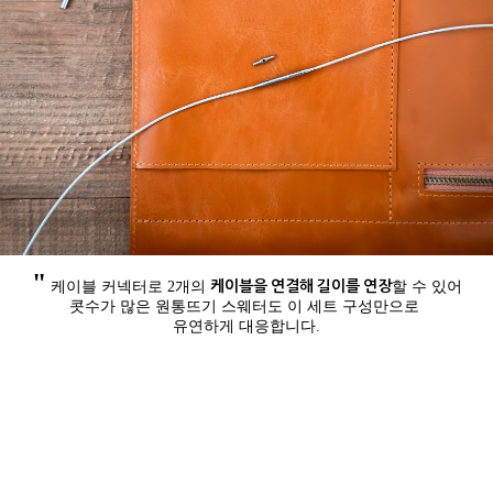
"
케이블을 연결해 길이를 연장
케이블 커넥터로 2개의
할 수 있어
콧수가 많은 원통뜨기 스웨터도 이 세트 구성만으로
유연하게 대응합니다.