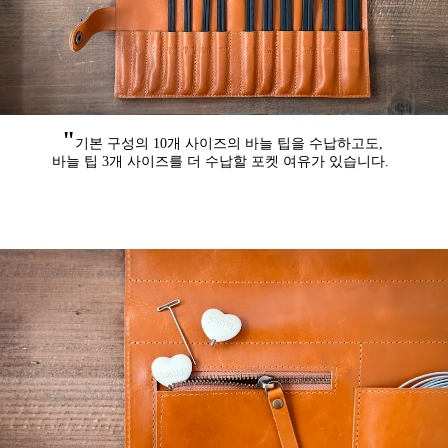
"
기본 구성의 10개 사이즈의 바늘 팁을 수납하고도,
바늘 팁 3개 사이즈를 더 수납할 포켓 여유가 있습니다.