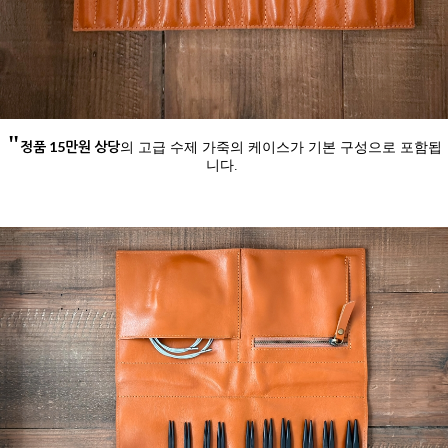
"
정품 15만원 상당
의 고급 수제 가죽의 케이스가 기본 구성으로 포함됩
니다.