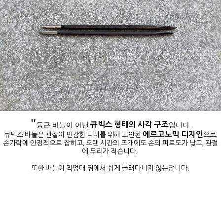
"
큐빅스 형태의 사각 구조
둥근 바늘이 아닌
입니다.
에르고노믹 디자인
큐빅스 바늘은 관절이 민감한 니터를 위해 고안된
으로,
손가락에 안정적으로 잡히고, 오랜 시간의 뜨개에도 손의 피로도가 낮고, 관절
에 무리가 적습니다.
또한 바늘이 작업대 위에서 쉽게 굴러다니지 않는답니다.