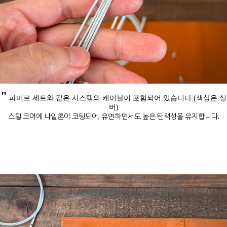
"
파미르 세트와 같은 시스템의 케이블이 포함되어 있습니다.(색상은 실
버)
스틸 코어에 나일론이 코팅되어, 유연하면서도 높은 탄력성을 유지합니다.