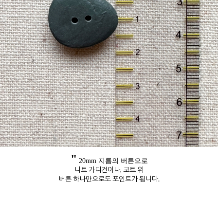
"
20mm 지름의 버튼으로
니트 가디건이나, 코트 위
버튼 하나만으로도 포인트가 됩니다.