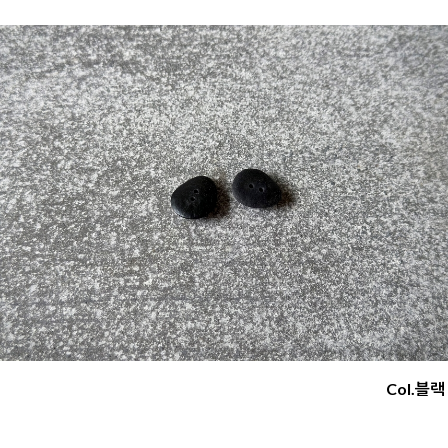
Col.블랙