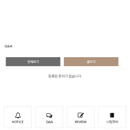
Q&A
전체보기
글쓰기
등록된 문의가 없습니다.
NOTICE
Q&A
REVIEW
니팅무비