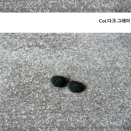
Col.다크 그레이