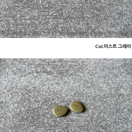
Col.미스트 그레이