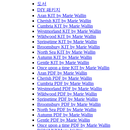
도서
DIY 패키지
Aran KIT by Marie Wallin
Cherish KIT by Marie Wallin
Cumbria KIT by Marie Wallin
Westmorland KIT by Marie Wallin
Wildwood KIT by Marie Wallin
Springtime KIT by Marie Wallin
Broomsbury KIT by Marie Wallin
North Sea KIT by Marie Wallin
Autumn KIT by Marie Wallin
Gentle KIT by Marie Wallin
Once upon a time KIT by Marie Wallin
Aran PDF by Marie Wallin
Cherish PDF by Marie Wallin
Cumbria PDF by Marie Wallin
Westmorland PDF by Marie Wallin
Wildwood PDF by Marie Wallin
Springtime PDF by Marie Wallin
Broomsbury PDF by Marie Wallin
North Sea PDF by Marie Wallin
Autumn PDF by Marie Wallin
Gentle PDF by Marie Wallin
Once upon a time PDF by Marie Wallin