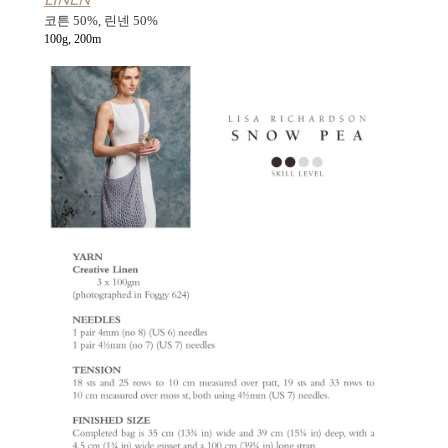
코튼 50%, 린넨 50%
100g, 200m