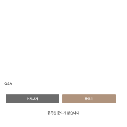
Q&A
전체보기
글쓰기
등록된 문의가 없습니다.