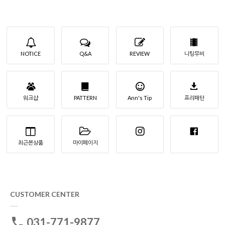
NOTICE
Q&A
REVIEW
니팅무비
워크샵
PATTERN
Ann's Tip
프리패턴
최근본상품
마이페이지
CUSTOMER CENTER
031-771-9877