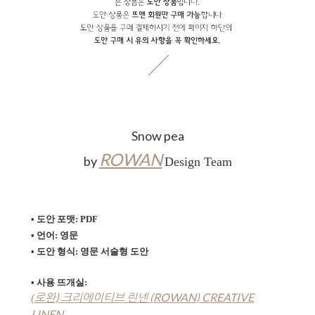
Snow pea
ROWAN
by
Design Team
• 도안 포맷: PDF
• 언어: 영문
• 도안 형식:
영문 서술형 도안
• 사용 뜨개실:
로완) 크리에이티브 린넨 (ROWAN) CREATIVE
(
LINEN