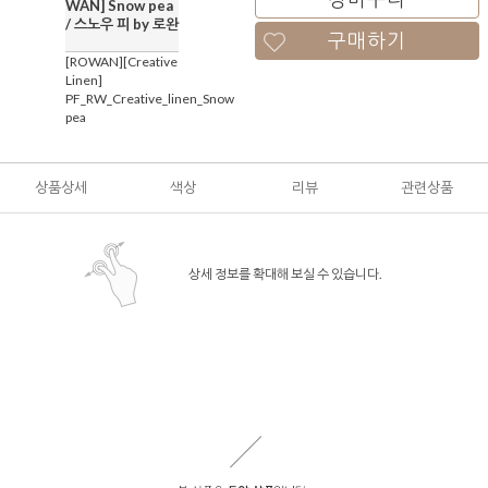
WAN] Snow pea
/ 스노우 피 by 로완
구매하기
[ROWAN][Creative
Linen]
PF_RW_Creative_linen_Snow
pea
상품상세
색상
리뷰
관련상품
상세 정보를 확대해 보실 수 있습니다.