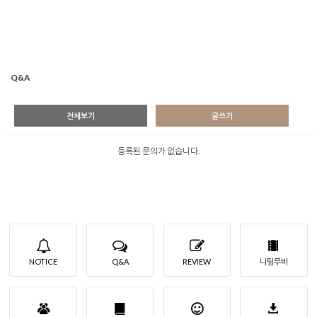
Q&A
전체보기
글쓰기
등록된 문의가 없습니다.
NOTICE
Q&A
REVIEW
니팅무비