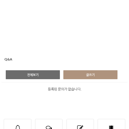
Q&A
전체보기
글쓰기
등록된 문의가 없습니다.