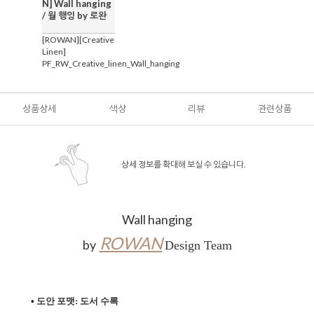
N] Wall hanging
/ 월 행잉 by 로완
[ROWAN][Creative
Linen]
PF_RW_Creative_linen_Wall_hanging
상품상세
색상
리뷰
관련상품
상세 정보를 확대해 보실 수 있습니다.
Wall hanging
ROWAN
by
Design Team
•
도안 포맷: 도서 수록