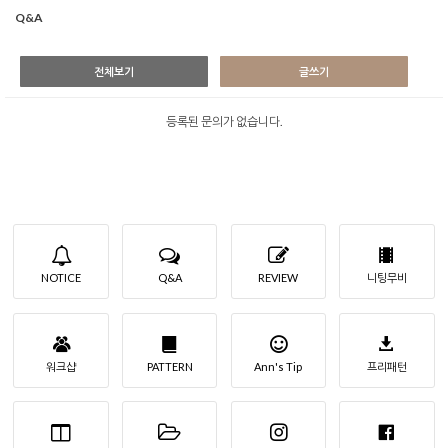
Q&A
전체보기
글쓰기
등록된 문의가 없습니다.
NOTICE
Q&A
REVIEW
니팅무비
워크샵
PATTERN
Ann's Tip
프리패턴