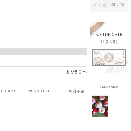
0
총 상품 금액
원
TODAY VIEW
TO CART
WISH LIST
매장주문