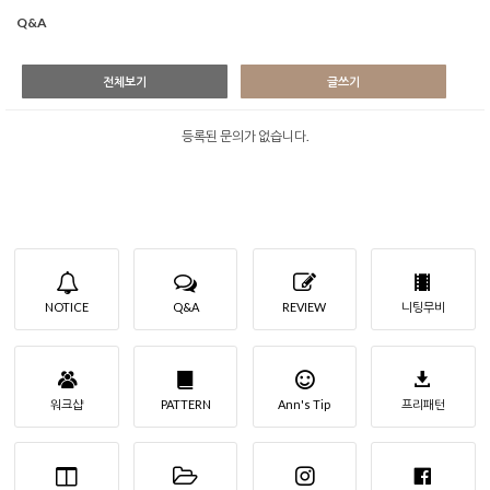
Q&A
전체보기
글쓰기
등록된 문의가 없습니다.
NOTICE
Q&A
REVIEW
니팅무비
워크샵
PATTERN
Ann's Tip
프리패턴