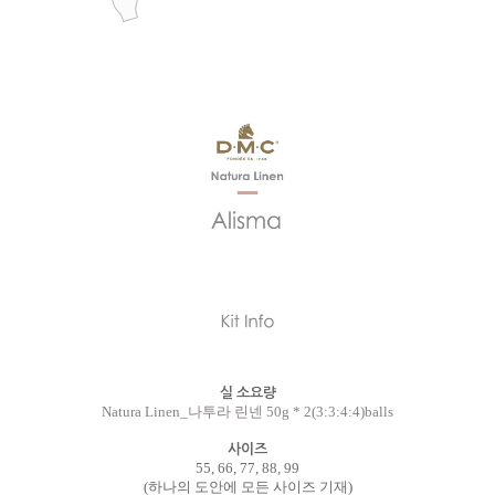
실 소요량
Natura Linen_나투라 린넨 50g * 2(3:3:4:4)balls
사이즈
55, 66, 77, 88, 99
(하나의 도안에 모든 사이즈 기재)