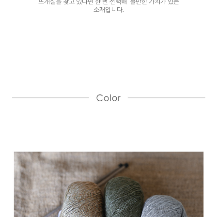
뜨개실을 찾고 있다면 한 번 선택해 볼만한 가치가 있는
소재입니다.