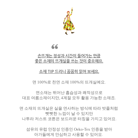
손뜨개는 정성과 시간이 들어가는 만큼
좋은 소재의 뜨개실을 쓰는 것이 중요해요.
소재 TIP 드리니 꼼꼼히 읽어 보세요.
면 100%로 천연 소재 100%의 뜨개실예요.
면소재는 뛰어난 흡습성과 쾌적성으로
대표 여름소재이지만, 4계절 모두 활용 가능한 소재죠.
면 소재의 뜨개실은 실을 연사하는 방식에 따라 밧줄처럼
뻣뻣한 느낌이 날 수 있지만
나투라 저스트 코튼은 보드러운 터칭을 가지고 있어요.
섬유의 유럽 안정성 인증인 Oeko-Tex 인증을 받아
아가들에게 안심하고 사용할 수 있어요.