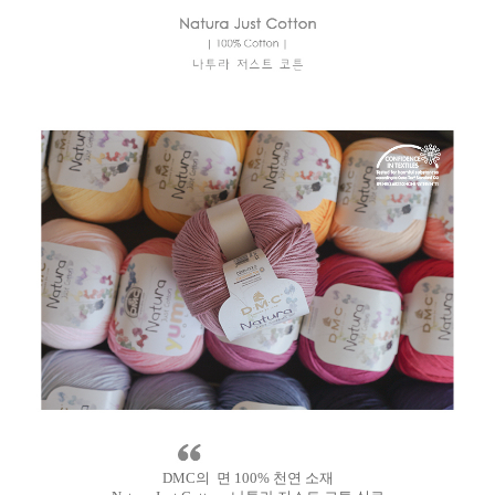
DMC의 면 100% 천연 소재