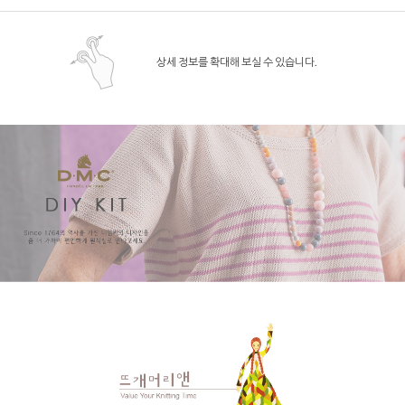
상세 정보를 확대해 보실 수 있습니다.