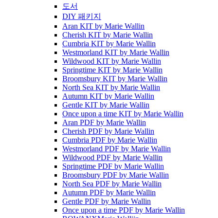
도서
DIY 패키지
Aran KIT by Marie Wallin
Cherish KIT by Marie Wallin
Cumbria KIT by Marie Wallin
Westmorland KIT by Marie Wallin
Wildwood KIT by Marie Wallin
Springtime KIT by Marie Wallin
Broomsbury KIT by Marie Wallin
North Sea KIT by Marie Wallin
Autumn KIT by Marie Wallin
Gentle KIT by Marie Wallin
Once upon a time KIT by Marie Wallin
Aran PDF by Marie Wallin
Cherish PDF by Marie Wallin
Cumbria PDF by Marie Wallin
Westmorland PDF by Marie Wallin
Wildwood PDF by Marie Wallin
Springtime PDF by Marie Wallin
Broomsbury PDF by Marie Wallin
North Sea PDF by Marie Wallin
Autumn PDF by Marie Wallin
Gentle PDF by Marie Wallin
Once upon a time PDF by Marie Wallin