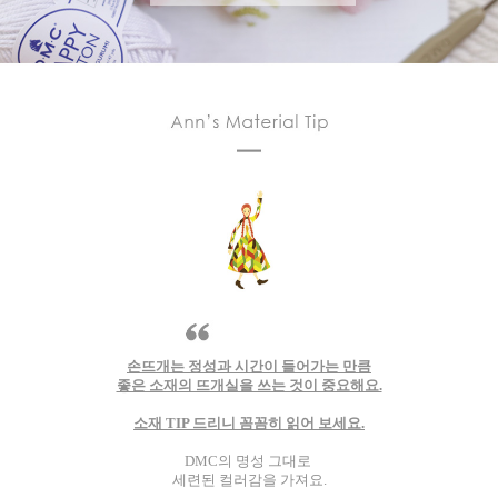
손뜨개는 정성과 시간이 들어가는 만큼
좋은 소재의 뜨개실을 쓰는 것이 중요해요.
소재 TIP 드리니 꼼꼼히 읽어 보세요.
DMC의 명성 그대로
세련된 컬러감을 가져요.