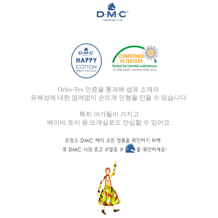
Oeko-Tex 인증을 통과해 섬유 소재의
유해성에 대한 염려없이 손뜨개 인형을 만들 수 있습니다.
특히 아가들이 가지고
베이비 토이 용 뜨개실로도 안심할 수 있어요.