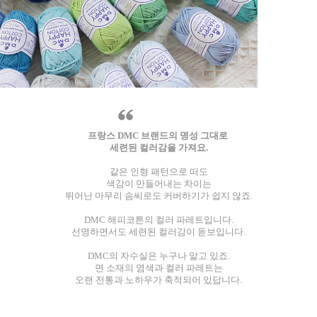
프랑스 DMC 브랜드의 명성 그대로
세련된 컬러감을 가져요.
같은 인형 패턴으로 떠도
색감이 만들어내는 차이는
뛰어난 마무리 솜씨로도 커버하기가 쉽지 않죠.
DMC 해피코튼의 컬러 파레트입니다.
선명하면서도 세련된 컬러감이 돋보입니다.
DMC의 자수실은 누구나 알고 있죠.
면 소재의 염색과 컬러 파레트는
오랜 전통과 노하우가 축적되어 있답니다.