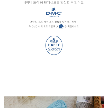
베이비 토이 용 뜨개실로도 안심할 수 있어요.