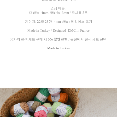
권장 바늘:
대바늘_4mm, 코바늘_3mm / 모사용 5호
게이지: 22코 28단_4mm 바늘 / 메리야스 뜨기
Made in Turkey / Designed_DMC in France
5% 할인
50가지 전색 세트 구매 시
진행 / 옵션에서 전색 세트 선택
Made in Turkey