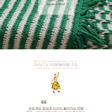
손뜨개는 정성과 시간이 들어가는 만큼