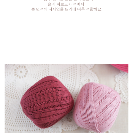
손에 피로도가 적어서
큰 면적의 디자인을 뜨기에 더욱 적합해요.