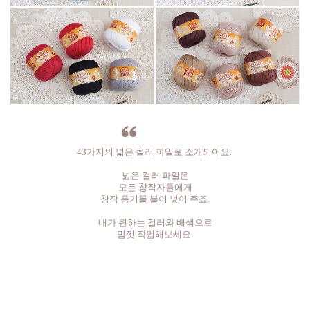
43가지의 넓은 컬러 파일로 소개되어요.
넓은 컬러 파일은
모든 창작자들에게
창작 동기를 불어 넣어 주죠.
내가 원하는 컬러와 배색으로
맘껏 작업해보세요.