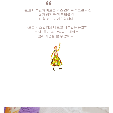
바로코 네추럴과 바로코 막스 컬러 해피그린 색상
실과 함께 배색 작업을 한
대형 러그 디자인입니다.
바로코 막스 컬러와 바로코 네추럴은 동일한
소재, 굵기 및 꼬임의 뜨개실로
함께 작업을 할 수 있어요.