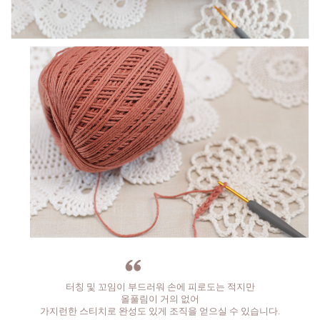
터칭 및 꼬임이 부드러워 손에 피로도는 적지만
올풀림이 거의 없어
가지런한 스티치로 완성도 있게 조직을 얻으실 수 있습니다.