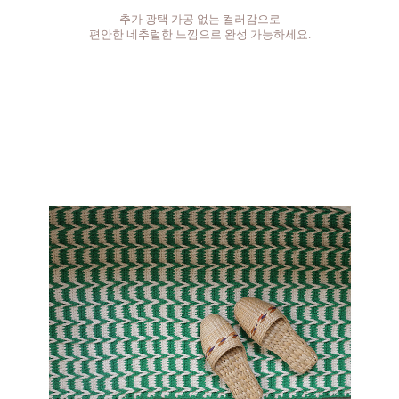
추가 광택 가공 없는 컬러감으로
편안한 네추럴한 느낌으로 완성 가능하세요.