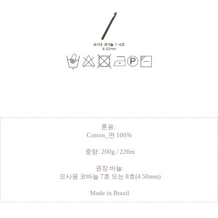
혼용:
Cotton_면 100%
중량: 200g / 226m
권장 바늘:
모사용 코바늘 7호 또는 8호(4.50mm)
Made in Brazil