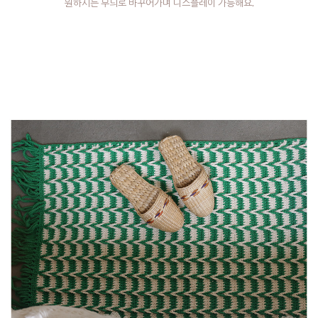
원하시는 무늬로 바꾸어가며 디스플레이 가능해요.