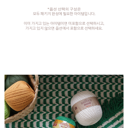
*옵션 선택의 구성은
모두 패키지 완성에 필요한 아이템입니다.
이미 가지고 있는 아이템이면 미포함으로 선택하시고,
가지고 있지 않으면 옵션에서 포함으로 선택하세요.