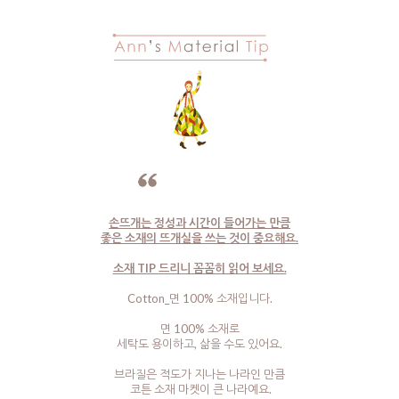
손뜨개는 정성과 시간이 들어가는 만큼
좋은 소재의 뜨개실을 쓰는 것이 중요해요.
소재 TIP 드리니 꼼꼼히 읽어 보세요.
Cotton_면 100% 소재입니다.
면 100% 소재로
세탁도 용이하고, 삶을 수도 있어요.
브라질은 적도가 지나는 나라인 만큼
코튼 소재 마켓이 큰 나라예요.