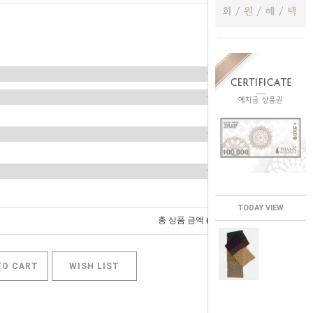
TODAY VIEW
0
총 상품 금액
원
TO CART
WISH LIST