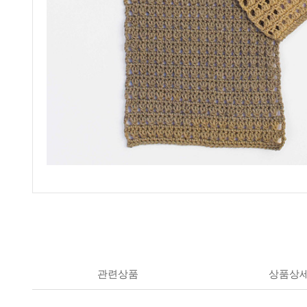
관련상품
상품상