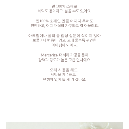
면 100% 소재로
세탁도 용이하고, 삶을 수도 있어요.
면100% 소재인 만큼 어디다 두어도
편안하고, 어떠 재질의 가구와도 잘 어울려요.
아크릴이나 폴리 등 합성 성분이 섞이지 않아
보풀이나 변형이 없고, 오래 둘수록 편안한
아이템이 되어요.
Mercerize_머서리 가공을 통해
광택과 강도가 높은 고급 면사예요.
오래 사용을 해도..
세탁을 자주해도..
변형이 없이 늘 새 거 같아요.