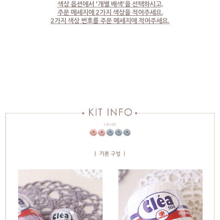
색상 옵션에서 '개별 배색'을 선택하시고,
주문 메세지에 2가지 색상을 적어주세요.
2가지 색상 번호를 주문 메세지에 적어주세요.