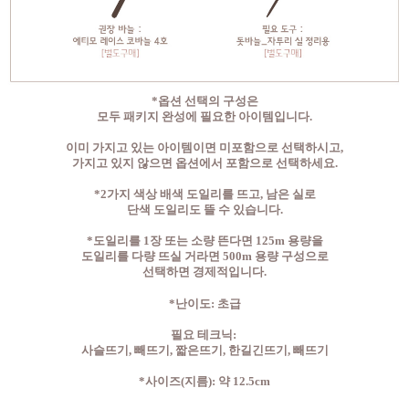
*옵션 선택의 구성은
모두 패키지 완성에 필요한 아이템입니다.
이미 가지고 있는 아이템이면 미포함으로 선택하시고,
가지고 있지 않으면 옵션에서 포함으로 선택하세요.
*2가지 색상 배색 도일리를 뜨고, 남은 실로
단색 도일리도 뜰 수 있습니다.
*도일리를 1장 또는 소량 뜬다면 125m 용량을
도일리를 다량 뜨실 거라면 500m 용량 구성으로
선택하면 경제적입니다.
*난이도: 초급
필요 테크닉:
사슬뜨기, 빼뜨기, 짧은뜨기, 한길긴뜨기, 빼뜨기
*사이즈(지름): 약 12.5cm