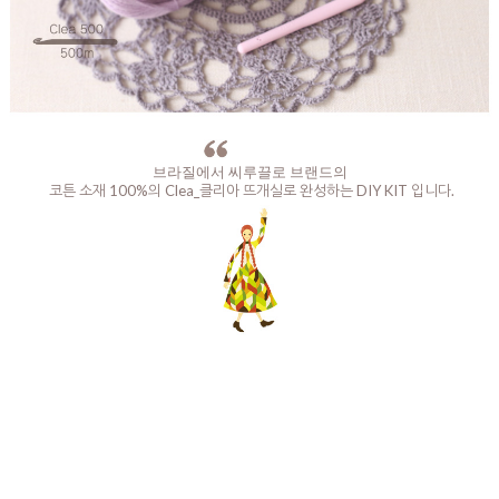
브라질에서 씨루끌로 브랜드의
코튼 소재 100%의 Clea_클리아 뜨개실로 완성하는 DIY KIT 입니다.