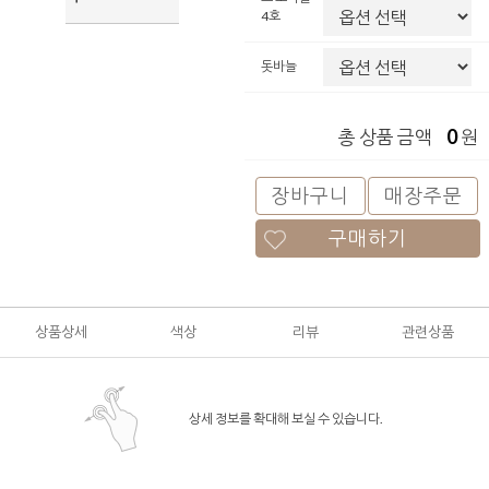
4호
돗바늘
0
총 상품 금액
원
장바구니
매장주문
구매하기
상품상세
색상
리뷰
관련상품
상세 정보를 확대해 보실 수 있습니다.