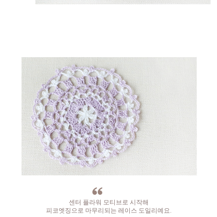
센터 플라워 모티브로 시작해
피코엣징으로 마무리되는 레이스 도일리예요.