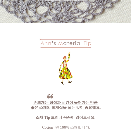
손뜨개는 정성과 시간이 들어가는 만큼
좋은 소재의 뜨개실을 쓰는 것이 중요해요.
소재 Tip 드리니 꼼꼼히 읽어보세요.
Cotton_면 100% 소재입니다.