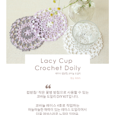
컵받침/ 작은 꽃병 받침으로 사용할 수 있는
코바늘 도일리 DIY KIT입니다.
코바늘 레이스 4호로 작업하는
하늘하늘한 매력이 있는 레이스 도일리여서
더욱 여성스러운 느낌이 있어요.