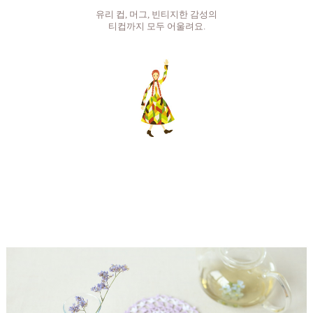
유리 컵, 머그, 빈티지한 감성의
티컵까지 모두 어울려요.